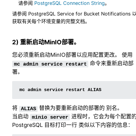
请参阅
PostgreSQL Connection String
。
请参阅
PostgreSQL Service for Bucket Notifications
获取有关每个环境变量的完整文档。
2) 重新启动MinIO部署。
您必须重新启动MinIO部署以应用配置更改。 使用
命令来重新启动部
mc
admin
service
restart
署。
mc
admin
service
restart
将
替换为要重新启动的部署的
别名
。
ALIAS
当启动
进程时，它会为每个配置
minio
server
PostgreSQL 目标打印一行 类似以下内容的信息：