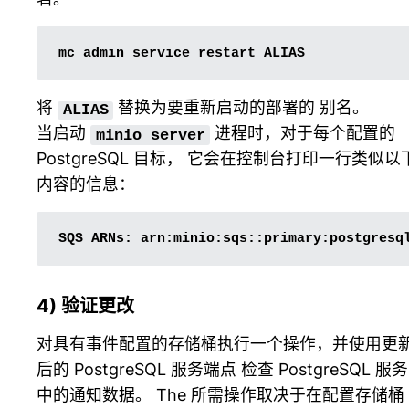
mc
admin
service
restart
将
替换为要重新启动的部署的
别名
。
ALIAS
当启动
进程时，对于每个配置的
minio
server
PostgreSQL 目标， 它会在控制台打印一行类似以
内容的信息：
SQS
ARNs:
4) 验证更改
对具有事件配置的存储桶执行一个操作，并使用更
后的 PostgreSQL 服务端点 检查 PostgreSQL 服务
中的通知数据。 The 所需操作取决于在配置存储桶