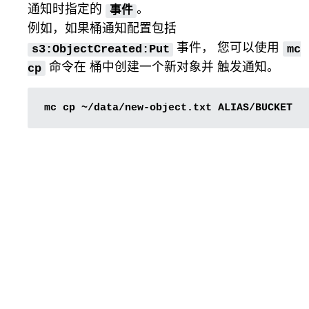
通知时指定的
。
事件
例如，如果桶通知配置包括
事件， 您可以使用
s3:ObjectCreated:Put
mc
命令在 桶中创建一个新对象并 触发通知。
cp
mc
cp
~/data/new-object.txt