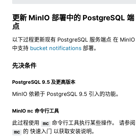
更新 MinIO 部署中的 PostgreSQL 端
点
以下过程更新现有 PostgreSQL 服务端点 在 MinIO
中支持
bucket notifications
部署。
先决条件
PostgreSQL 9.5 及更高版本
MinIO 依赖于 PostgreSQL 9.5 引入的功能。
MinIO
命令行工具
mc
此过程使用
命令行工具执行某些操作。 请参阅
mc
的
快速入门
以获取安装说明。
mc