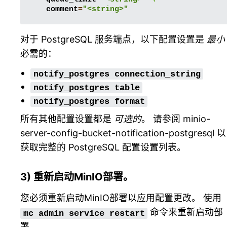
comment
=
"<string>"
对于 PostgreSQL 服务端点，以下配置设置是
最小
必需的：
notify_postgres
connection_string
notify_postgres
table
notify_postgres
format
所有其他配置设置都是
可选的
。 请参阅
minio-
server-config-bucket-notification-postgresql
以
获取完整的 PostgreSQL 配置设置列表。
3) 重新启动MinIO部署。
您必须重新启动MinIO部署以应用配置更改。 使用
命令来重新启动部
mc
admin
service
restart
署。