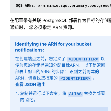
SQS
ARNs:
在配置带有关联 PostgreSQL 部署作为目标的存储
通知时， 您必须指定 ARN 资源。
Identifying the ARN for your bucket
notifications
在创建端点之前，您定义了
以
<IDENTIFIER>
便为您的存储桶通知分配目标ARN。 以下是返回
部署上配置的ARNs的步骤： 识别之前创建的
ARN，请查找您指定的
。
<IDENTIFIER>
查看 JSON 输出
复制并运行以下命令，将
替换为部署
ALIAS
的
别名
。