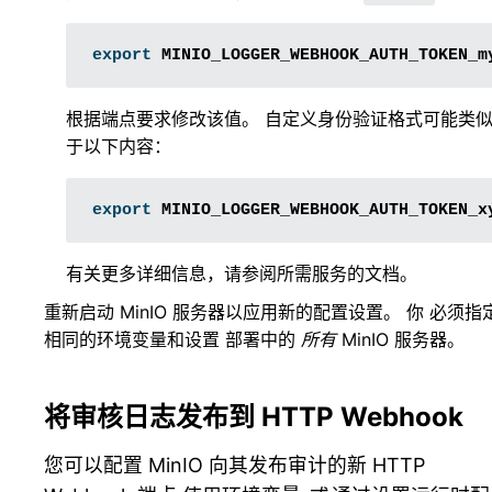
export
MINIO_LOGGER_WEBHOOK_AUTH_TOKEN_m
根据端点要求修改该值。 自定义身份验证格式可能类
于以下内容：
export
MINIO_LOGGER_WEBHOOK_AUTH_TOKEN_x
有关更多详细信息，请参阅所需服务的文档。
重新启动 MinIO 服务器以应用新的配置设置。 你 必须指
相同的环境变量和设置 部署中的
所有
MinIO 服务器。
将审核日志发布到 HTTP Webhook
您可以配置 MinIO 向其发布审计的新 HTTP