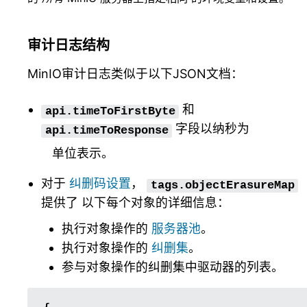
审计日志结构
MinIO审计日志类似于以下JSON文档：
和
api.timeToFirstByte
字段以纳秒为
api.timeToResponse
单位表示。
对于
纠删码设置
，
tags.objectErasureMap
提供了 以下每个对象的详细信息：
执行对象操作的
服务器池
。
执行对象操作的
纠删集
。
参与对象操作的纠删集中驱动器的列表。