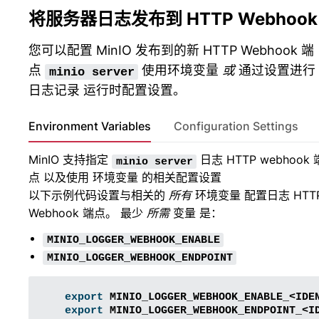
将服务器日志发布到 HTTP Webhook
您可以配置 MinIO 发布到的新 HTTP Webhook 端
点
使用环境变量
或
通过设置进行
minio
server
日志记录 运行时配置设置。
Environment Variables
Configuration Settings
MinIO 支持指定
日志 HTTP webhook 
minio
server
点 以及使用
环境变量
的相关配置设置
以下示例代码设置与相关的
所有
环境变量 配置日志 HTT
Webhook 端点。 最少
所需
变量 是：
MINIO_LOGGER_WEBHOOK_ENABLE
MINIO_LOGGER_WEBHOOK_ENDPOINT
export
MINIO_LOGGER_WEBHOOK_ENABLE_<IDE
export
MINIO_LOGGER_WEBHOOK_ENDPOINT_<I