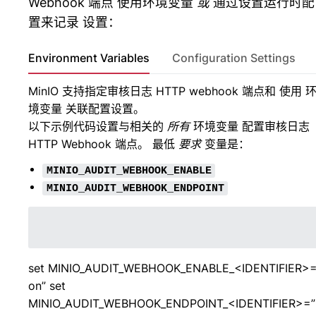
Webhook 端点 使用环境变量
或
通过设置运行时配
置来记录 设置：
Environment Variables
Configuration Settings
MinIO 支持指定审核日志 HTTP webhook 端点和 使用
境变量
关联配置设置。
以下示例代码设置与相关的
所有
环境变量 配置审核日志
HTTP Webhook 端点。 最低
要求
变量是：
MINIO_AUDIT_WEBHOOK_ENABLE
MINIO_AUDIT_WEBHOOK_ENDPOINT
set MINIO_AUDIT_WEBHOOK_ENABLE_<IDENTIFIER>=
on” set
MINIO_AUDIT_WEBHOOK_ENDPOINT_<IDENTIFIER>=”