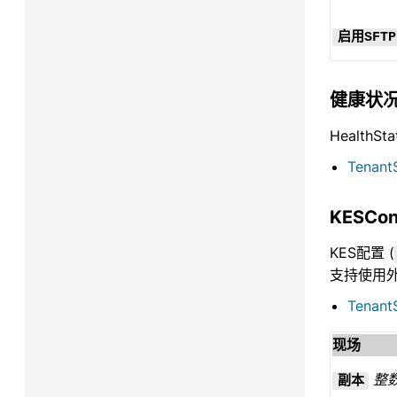
启用SFTP
健康状况
Health
Tenant
KESCo
KES配置 (
支持使用外
Tenant
现场
整
副本