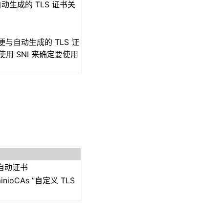
生成的 TLS 证书关
以便与自动生成的 TLS 证
使用 SNI 来确定要使用
自动证书
inioCAs ”自定义 TLS