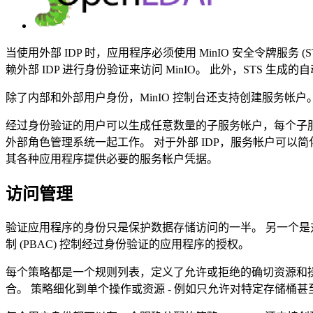
当使用外部 IDP 时，应用程序必须使用 MinIO 安全令牌服务
赖外部 IDP 进行身份验证来访问 MinIO。 此外，STS 
除了内部和外部用户身份，MinIO 控制台还支持创建服务帐
经过身份验证的用户可以生成任意数量的子服务帐户，每个子服务
外部角色管理系统一起工作。 对于外部 IDP，服务帐户可以
其各种应用程序提供必要的服务帐户凭据。
访问管理
验证应用程序的身份只是保护数据存储访问的一半。 另一个是对该
制 (PBAC) 控制经过身份验证的应用程序的授权。
每个策略都是一个规则列表，定义了允许或拒绝的确切资源和操
合。 策略细化到单个操作或资源 - 例如只允许对特定存储桶甚至