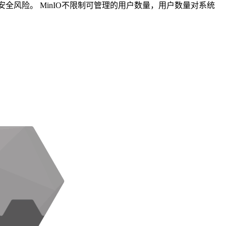
全风险。 MinIO不限制可管理的用户数量，用户数量对系统