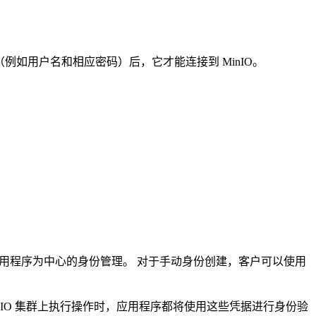
例如用户名和相应密码）后，它才能连接到 MinIO。
）应用程序为中心的身份管理。 对于手动身份创建，客户可以使用
MinIO 集群上执行操作时，应用程序都将使用这些凭据进行身份验