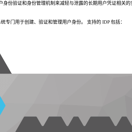
用用户身份验证和身份管理机制来减轻与泄露的长期用户凭证相关的安
立系统专门用于创建、验证和管理用户身份。 支持的 IDP 包括：