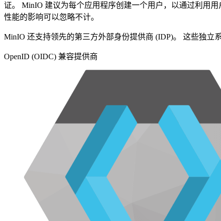
证。 MinIO 建议为每个应用程序创建一个用户，以通过利
性能的影响可以忽略不计。
MinIO 还支持领先的第三方外部身份提供商 (IDP)。 这些独
OpenID (OIDC) 兼容提供商