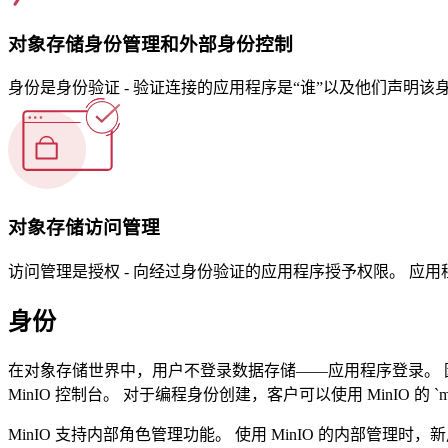
对象存储身份管理和外部身份控制
身份是身份验证 - 验证连接的应用程序是“谁”以及他们声明
对象存储访问管理
访问管理是授权 - 向经过身份验证的应用程序授予权限。 应
身份
在对象存储世界中，用户不登录数据存储——应用程序登录。 因
MinIO 控制台。 对于编程身份创建，客户可以使用 MinIO 的 `
MinIO 支持内部角色管理功能。 使用 MinIO 的内部管