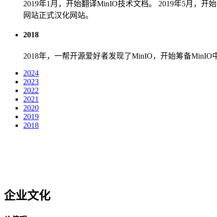
2019年1月，开始翻译MinIO技术文档。
2019年5月，
网站正式汉化网站。
2018
2018年，一帮开源爱好者发现了MinIO，开始筹备MinI
2024
2023
2022
2021
2020
2019
2018
企业文化