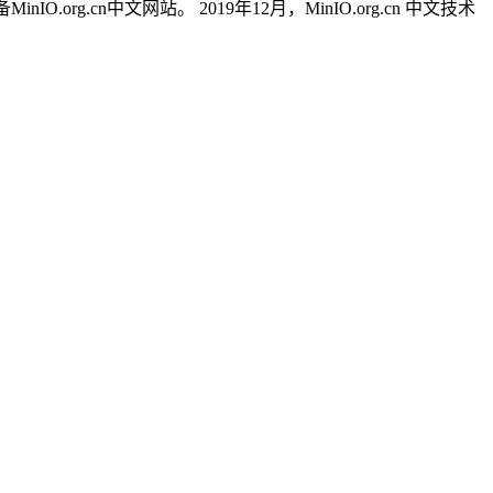
MinIO.org.cn中文网站。
2019年12月，MinIO.org.cn 中文技术