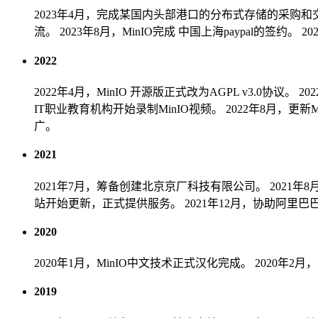
2023年4月，完成某国内头部港口的分布式存储的采购和
流。
2023年8月，MinIO完成 中国上海paypal的签约。
2
2022
2022年4月，MinIO 开源版正式改为AGPL v3.0协议。
2
IT职业教育机构开始录制MinIO视频。
2022年8月，更
广。
2021
2021年7月，筹备创建北京京厂科技有限公司。
2021
站开始更新，正式提供服务。
2021年12月，协助阿里巴
2020
2020年1月，MinIO中文技术正式汉化完成。
2020年2月
2019