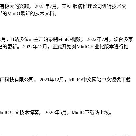
O有极大的兴趣。
2023年7月，某AI 肺病推理公司进行技术交
部的MinIO最新的技术文档。
年6月，B站多位up主开始录制MinIO视频。
2022年7月，联合多家
客站的更新。
2022年12月，正式开始对MinIO商业化版本进行推
京厂科技有限公司。
2021年12月，MinIO中文网站中文镜像下载
MinIO中文技术博客。
2020年5月，MinIO下载站上线。