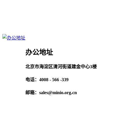
办公地址
北京市海淀区清河街道建金中心3楼
电话：4008 - 566 -339
邮箱：sales@minio.org.cn