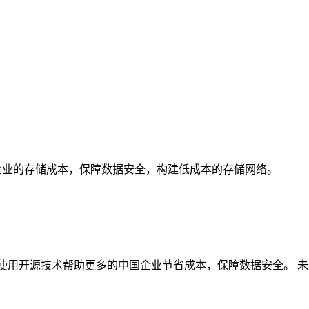
低企业的存储成本，保障数据安全，构建低成本的存储网络。
希望使用开源技术帮助更多的中国企业节省成本，保障数据安全。
未