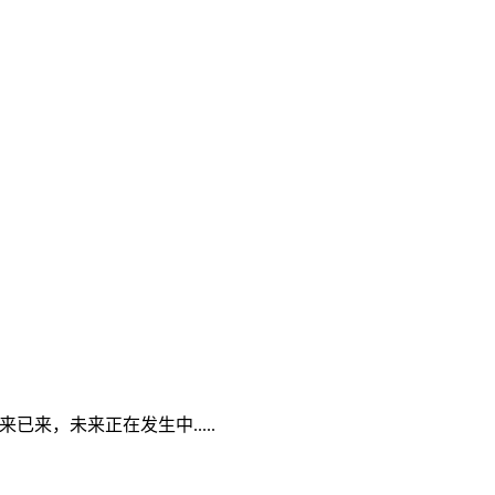
来已来，未来正在发生中.....