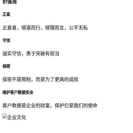
价值观
正直
正直者，顺道而行，顺理而言，公平无私
守信
诚实守信，勇于突破有担当
保密
保密不是限制，而是为了更高的成就
维护客户数据安全
客户数据是企业的财富，保护它是我们的使命