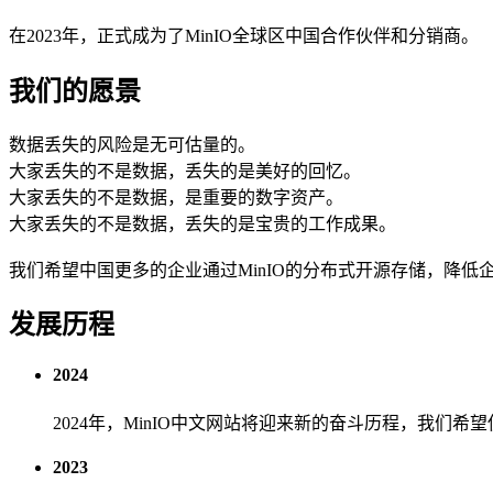
在2023年，正式成为了MinIO全球区中国合作伙伴和分销商。
我们的愿景
数据丢失的风险是无可估量的。
大家丢失的不是数据，丢失的是美好的回忆。
大家丢失的不是数据，是重要的数字资产。
大家丢失的不是数据，丢失的是宝贵的工作成果。
我们希望中国更多的企业通过MinIO的分布式开源存储，降
发展历程
2024
2024年，MinIO中文网站将迎来新的奋斗历程，我们
2023