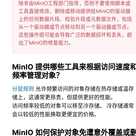
除非由MinIO工程部门指导，否则不要使用脚本或
工具直接修改、删除或移动提供给MinIO的驱动器
上的任何数据片段、校验片段或元数据文件，包括
从一个驱动器或节点移动到另一个驱动器或节点。
这些操作很可能会导致广泛的数据损坏和丢失，超
出了MinIO的修复能力。
MinIO 提供哪些工具来根据访问速度
频率管理对象？
分层规则
允许频繁访问的对象存储在热存储或温存
储上，这通常更昂贵，但提供更好的性能。
访问频率较低的对象可以移至冷存储。 冷存储通常
会以较低的性能换取更便宜的价格。
MinIO 如何保护对象免遭意外覆盖或