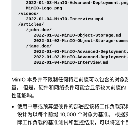
   2022-01-03-MinIO-Advanced-Deployment.png
   MinIO-Logo.png

/videos/

   2022-01-04-MinIO-Interview.mp4

/articles/

   /john.doe/

      2022-01-02-MinIO-Object-Storage.md

      2022-01-02-MinIO-Object-Storage-comme
   /jane.doe/

      2022-01-03-MinIO-Advanced-Deployment.
      2022-01-02-MinIO-Advanced-Deployment-
MinIO 本身并不限制任何特定前缀可以包含的对象
量。 但是，硬件和网络条件可能会显示较大前缀的
性能影响。
使用中等或预算型硬件的部署应该将工作负载架
设计为以每个前缀 10,000 个对象为基准。 根据
际工作负载的基准测试和监控结果，可以将这个