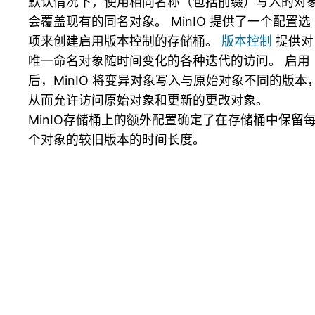
默认情况下，使用相同名称（包括前缀）写入的对
会覆盖现有的同名对象。 MinIO 提供了一个配置选
项来创建启用版本控制的存储桶。
版本控制
提供对
唯一命名对象随时间变化的各种迭代的访问。 启用
后，MinIO 将变异对象写入与原始对象不同的版本
从而允许访问原始对象和更新的更改对象。
MinIO存储桶上的额外配置确定了在存储桶中保留
个对象的较旧版本的时间长度。