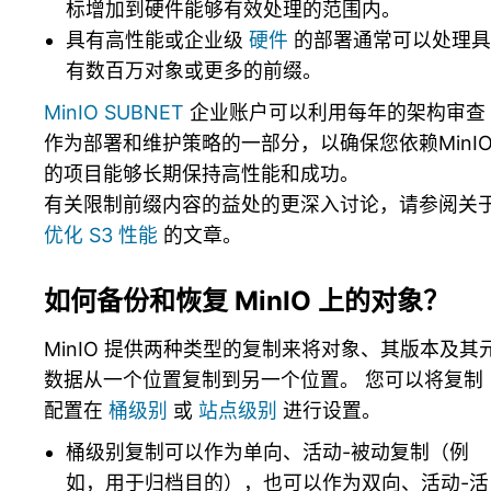
标增加到硬件能够有效处理的范围内。
具有高性能或企业级
硬件
的部署通常可以处理具
有数百万对象或更多的前缀。
MinIO SUBNET
企业账户可以利用每年的架构审查
作为部署和维护策略的一部分，以确保您依赖MinI
的项目能够长期保持高性能和成功。
有关限制前缀内容的益处的更深入讨论，请参阅关
优化 S3 性能
的文章。
如何备份和恢复 MinIO 上的对象？
MinIO 提供两种类型的复制来将对象、其版本及其
数据从一个位置复制到另一个位置。 您可以将复制
配置在
桶级别
或
站点级别
进行设置。
桶级别复制可以作为单向、活动-被动复制（例
如，用于归档目的），也可以作为双向、活动-活