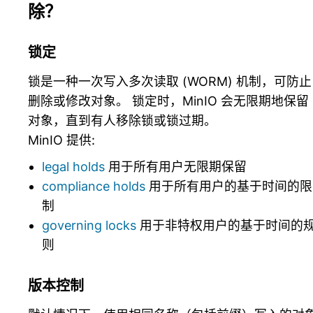
除？
锁定
锁是一种一次写入多次读取 (WORM) 机制，可防止
删除或修改对象。 锁定时，MinIO 会无限期地保留
对象，直到有人移除锁或锁过期。
MinIO 提供:
legal holds
用于所有用户无限期保留
compliance holds
用于所有用户的基于时间的限
制
governing locks
用于非特权用户的基于时间的
则
版本控制