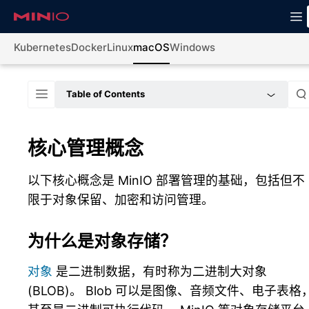
Kubernetes
Docker
Linux
macOS
Windows
Table of Contents
核心管理概念
以下核心概念是 MinIO 部署管理的基础，包括但不
限于对象保留、加密和访问管理。
为什么是对象存储？
对象
是二进制数据，有时称为二进制大对象
(BLOB)。 Blob 可以是图像、音频文件、电子表格