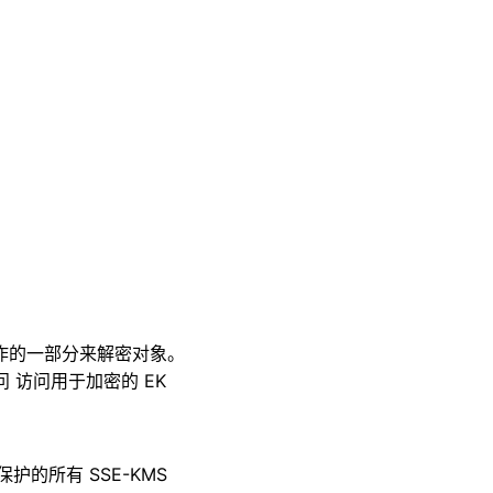
 操作的一部分来解密对象。
 访问用于加密的 EK
保护的所有 SSE-KMS