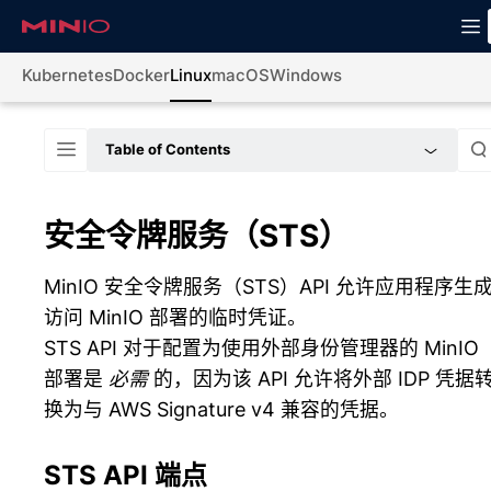
Kubernetes
Docker
Linux
macOS
Windows
Table of Contents
安全令牌服务（STS）
MinIO 安全令牌服务（STS）API 允许应用程序生
访问 MinIO 部署的临时凭证。
STS API 对于配置为使用外部身份管理器的 MinIO
部署是
必需
的，因为该 API 允许将外部 IDP 凭据
换为与 AWS Signature v4 兼容的凭据。
STS API 端点