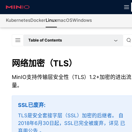
Kubernetes
Docker
Linux
macOS
Windows
Table of Contents
网络加密（TLS）
MinIO支持传输层安全性（TLS）1.2+加密的进出流
量。
SSL已废弃
TLS是安全套接字层（SSL）加密的后继者。 自
2018年6月30日起，SSL已完全被废弃，详见
已
弃用公告
。