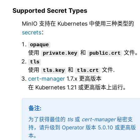
Supported Secret Types
MinIO 支持在 Kubernetes 中使用三种类型的
secrets
：
opaque
使用
和
文件
private.key
public.crt
tls
使用
和
文件.
tls.key
tls.crt
cert-manager
1.7.x 更高版本
在 Kubernetes 1.21 或更高版本上运行。
备注
为了获得最佳的
tls
或
cert-manager
秘密支
持，请升级到 Operator 版本 5.0.10 或更高版
本。