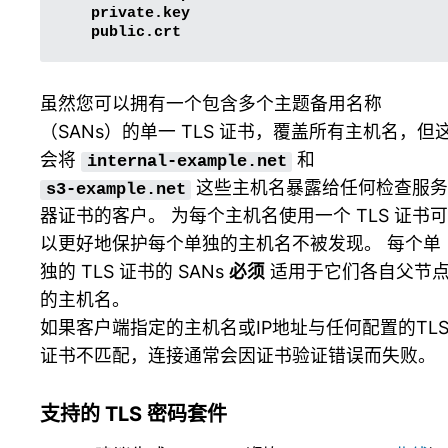
虽然您可以拥有一个包含多个主题备用名称
（SANs）的单一 TLS 证书，覆盖所有主机名，但
会将
和
internal-example.net
这些主机名暴露给任何检查服
s3-example.net
器证书的客户。 为每个主机名使用一个 TLS 证书可
以更好地保护每个单独的主机名不被发现。 每个单
独的 TLS 证书的 SANs
必须
适用于它们各自父节
的主机名。
如果客户端指定的主机名或IP地址与任何配置的TL
证书不匹配，连接通常会因证书验证错误而失败。
支持的 TLS 密码套件