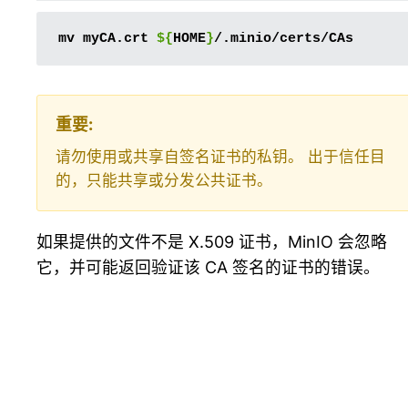
mv
myCA.crt
${
HOME
}
重要
请勿使用或共享自签名证书的私钥。 出于信任目
的，只能共享或分发公共证书。
如果提供的文件不是 X.509 证书，MinIO 会忽略
它，并可能返回验证该 CA 签名的证书的错误。