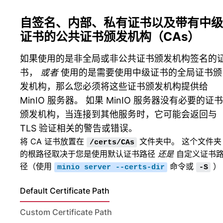
自签名、内部、私有证书以及带有中级
证书的公共证书颁发机构（CAs）
如果使用的是非全局或非公共证书颁发机构签名的
书，
或者
使用的是需要使用中级证书的全局证书颁
发机构，那么您必须将这些证书颁发机构提供给
MinIO 服务器。 如果 MinIO 服务器没有必要的证书
颁发机构，当连接到其他服务时，它可能会返回与
TLS 验证相关的警告或错误。
将 CA 证书放置在
文件夹中。 这个文件夹
/certs/CAs
的根路径取决于您是使用默认证书路径
还是
自定义证书
径（使用
命令或
）
minio
server
--certs-dir
-S
Default Certificate Path
Custom Certificate Path