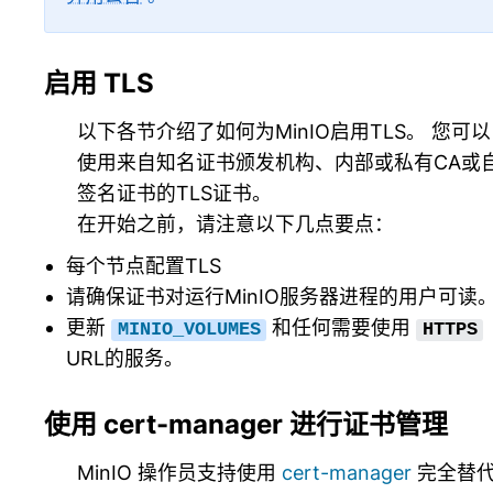
启用 TLS
以下各节介绍了如何为MinIO启用TLS。 您可以
使用来自知名证书颁发机构、内部或私有CA或
签名证书的TLS证书。
在开始之前，请注意以下几点要点：
每个节点配置TLS
请确保证书对运行MinIO服务器进程的用户可读
更新
和任何需要使用
MINIO_VOLUMES
HTTPS
URL的服务。
使用 cert-manager 进行证书管理
MinIO 操作员支持使用
cert-manager
完全替