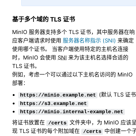
基于多个域的 TLS 证书
MinIO 服务器支持多个 TLS 证书，其中服务器在响
应客户端请求时使用
服务器名称指示 (SNI)
来确定
使用哪个证书。 当客户端使用特定的主机名连接
时，MinIO 会使用
SNI
来为该主机名选择合适的
TLS 证书。
例如，考虑一个可以通过以下主机名访问的 MinIO
部署：
(默认 TLS 证书
https://minio.example.net
https://s3.example.net
https://minio.internal-example.net
将证书放置在
文件夹中，为 MinIO 应该
/certs
现 TLS 证书的每个附加域在
中创建一个
/certs