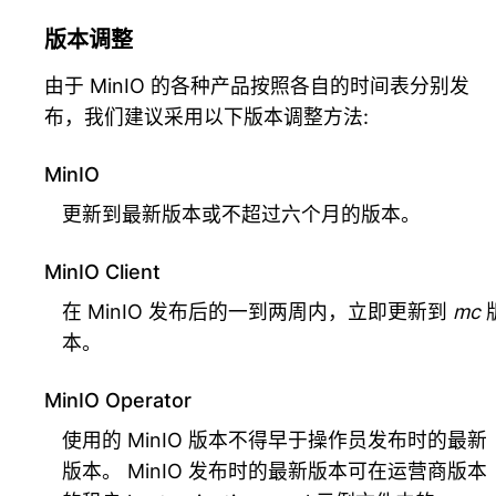
版本调整
由于 MinIO 的各种产品按照各自的时间表分别发
布，我们建议采用以下版本调整方法:
MinIO
更新到最新版本或不超过六个月的版本。
MinIO Client
在 MinIO 发布后的一到两周内，立即更新到
mc
本。
MinIO Operator
使用的 MinIO 版本不得早于操作员发布时的最新
版本。 MinIO 发布时的最新版本可在运营商版本