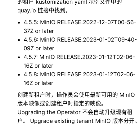
的租户 kustomization yaml 示例文件中的
quay.io 链接中找到。
4.5.5: MinIO RELEASE.2022-12-07T00-56-
37Z or later
4.5.6: MinIO RELEASE.2023-01-02T09-40-
09Z or later
4.5.7: MinIO RELEASE.2023-01-12T02-06-
16Z or later
4.5.8: MinIO RELEASE.2023-01-12T02-06-
16Z or later
创建新租户时，操作员会使用最新可用的 MinIO
版本映像或创建租户时指定的映像。
Upgrading the Operator
不会自动升级现有租
户。
Upgrade existing tenant
MinIO 版本分开