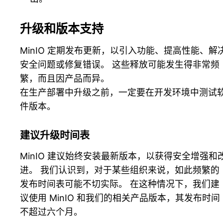
升级和版本支持
MinIO 定期发布更新，以引入功能、提高性能、解
安全问题或修复错误。 这些释放可能发生得非常频
繁，而且因产品而异。
在生产部署中升级之前，一定要在开发环境中测试
件版本。
建议升级时间表
MinIO 建议始终安装最新版本，以获得安全增强和
进。 我们认识到，对于某些组织来说，如此频繁的
发布时间表可能不切实际。 在这种情况下，我们建
议使用 MinIO 和我们的相关产品版本，其发布时间
不超过六个月。