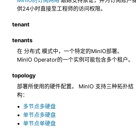
MinIO的订阅网络
跟踪支持票证，并为订阅账户
供24小时直接至工程师的访问权限。
tenant
tenants
在
分布式
模式中，一个特定的MinIO部署。
MinIO Operator的一个实例可能包含多个租户。
topology
部署所使用的硬件配置。 MinIO 支持三种拓扑结
构：
多节点多硬盘
单节点多硬盘
单节点单硬盘