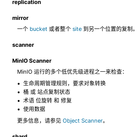
replication
mirror
一个
bucket
或者整个
site
到另一个位置的复制
scanner
MinIO Scanner
MinIO 运行的多个低优先级进程之一来检查：
生命周期管理规则，要求对象转换
桶 或 站点复制状态
术语
位旋转
和
修复
使用数据
更多信息，请参见
Object Scanner
。
shard