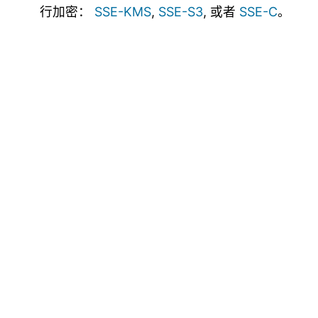
行加密：
SSE-KMS
,
SSE-S3
, 或者
SSE-C
。