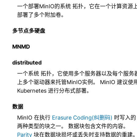
一个部署MinIO的系统
拓扑
，它在一个计算资源
部署了多个附加卷。
多节点多硬盘
MNMD
distributed
一个系统
拓扑
，它使用多个服务器以及每个服务
上多个驱动器来托管MinIO实例。 MinIO 建议使
Kubernetes 进行分布式部署。
数据
MinIO 在执行
Erasure Coding(纠删码)
时写入的
两种类型的块之一。 数据块包含文件的内容。
Parity
块在数据块损坏或丢失时支持数据的重建