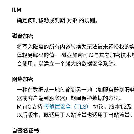
ILM
确定何时移动或到期
对象
的规则。
磁盘加密
将写入磁盘的所有内容转换为无法被未经授权的
体轻易解码的值。 磁盘加密可以与其它加密技术
合使用，以建立一个强大的数据安全系统。
网络加密
一种在数据从一地传输到另一地（如服务器到服
器或客户端到服务器）期间保护数据的方法。
MinIO支持
传输层安全（TLS）
协议，版本1.2及
以后版本，既适用于入站流量也适用于出站流量
自签名证书