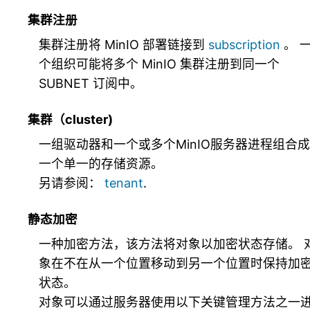
集群注册
集群注册将 MinIO 部署链接到
subscription
。 
个组织可能将多个 MinIO 集群注册到同一个
SUBNET 订阅中。
集群（cluster)
一组驱动器和一个或多个MinIO服务器进程组合成
一个单一的存储资源。
另请参阅：
tenant
.
静态加密
一种加密方法，该方法将对象以加密状态存储。 
象在不在从一个位置移动到另一个位置时保持加
状态。
对象可以通过服务器使用以下关键管理方法之一