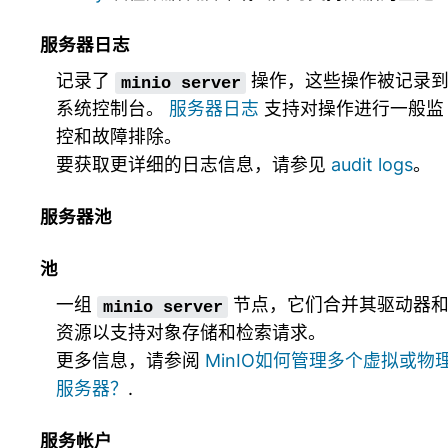
服务器日志
记录了
操作，这些操作被记录
minio
server
系统控制台。
服务器日志
支持对操作进行一般监
控和故障排除。
要获取更详细的日志信息，请参见
audit logs
。
服务器池
池
一组
节点，它们合并其驱动器
minio
server
资源以支持对象存储和检索请求。
更多信息，请参阅
MinIO如何管理多个虚拟或物
服务器？
.
服务帐户