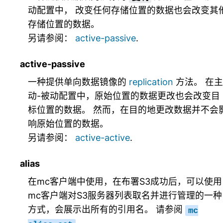
动配置中， 改变任何存储位置的数据也会改变其
存储位置的数据。
另请参阅：
active-passive
.
active-passive
一种提供单向数据镜像的
replication
方法。 在主
动-被动配置中，原始位置的数据更改也会改变目
标位置的数据。 然而，在目的地更改数据并不会
响原始位置的数据。
另请参阅：
active-active
.
alias
在mc客户端中使用，在布署S3成功后，可以使用
mc客户端对S3服务器列表取名并进行管理的一种
方式，会展示出所有的引用名。 请参阅
mc