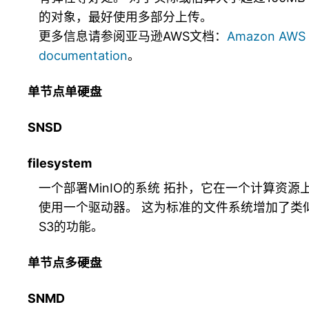
的对象，最好使用多部分上传。
更多信息请参阅亚马逊AWS文档：
Amazon AWS
documentation
。
单节点单硬盘
SNSD
filesystem
一个部署MinIO的系统
拓扑
，它在一个计算资源
使用一个驱动器。 这为标准的文件系统增加了类
S3的功能。
单节点多硬盘
SNMD