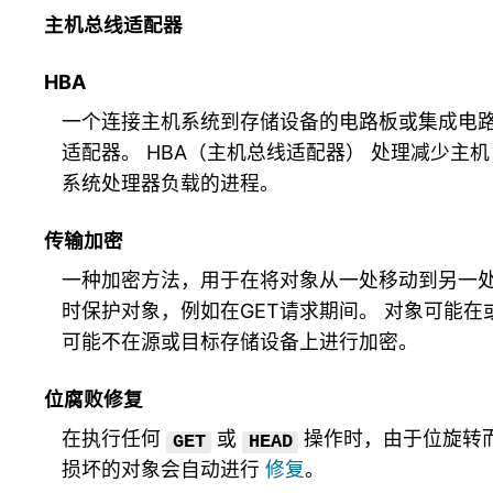
主机总线适配器
HBA
一个连接主机系统到存储设备的电路板或集成电
适配器。
HBA（主机总线适配器）
处理减少主机
系统处理器负载的进程。
传输加密
一种加密方法，用于在将对象从一处移动到另一
时保护对象，例如在GET请求期间。 对象可能在
可能不在源或目标存储设备上进行加密。
位腐败修复
在执行任何
或
操作时，由于位旋转
GET
HEAD
损坏的对象会自动进行
修复
。