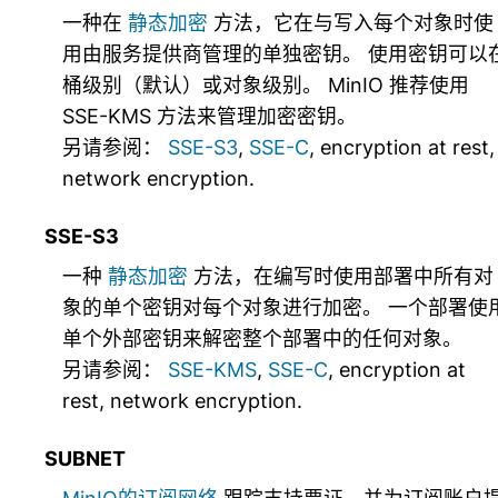
一种在
静态加密
方法，它在与写入每个对象时使
用由服务提供商管理的单独密钥。 使用密钥可以
桶级别（默认）或对象级别。 MinIO 推荐使用
SSE-KMS 方法来管理加密密钥。
另请参阅：
SSE-S3
,
SSE-C
,
encryption at rest
,
network encryption
.
SSE-S3
一种
静态加密
方法，在编写时使用部署中所有对
象的单个密钥对每个对象进行加密。 一个部署使
单个外部密钥来解密整个部署中的任何对象。
另请参阅：
SSE-KMS
,
SSE-C
,
encryption at
rest
,
network encryption
.
SUBNET