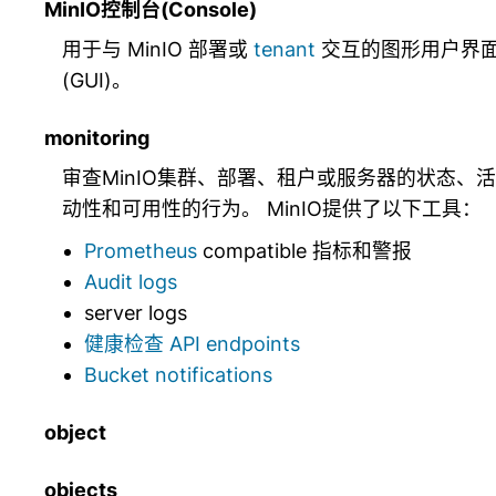
MinIO控制台(Console)
用于与 MinIO 部署或
tenant
交互的图形用户界
(GUI)。
monitoring
审查MinIO集群、部署、租户或服务器的状态、活
动性和可用性的行为。 MinIO提供了以下工具：
Prometheus
compatible 指标和警报
Audit logs
server logs
健康检查 API endpoints
Bucket notifications
object
objects