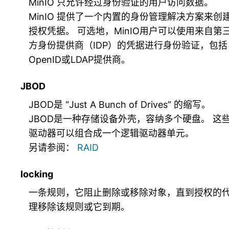
MinIO 只允许经过身份验证的用户访问数据。
MinIO 提供了一个内置的身份管理解决方案来创
授权凭据。 可选地，MinIO用户可以使用来自第
方身份提供商（IDP）的凭据进行身份验证，包括
OpenID或LDAP提供商。
JBOD
JBOD是 “Just A Bunch of Drives” 的缩写。
JBOD是一种存储设备外壳，容纳多个硬盘。 这
驱动器可以组合成一个逻辑驱动器单元。
另请参阅：
RAID
locking
一条规则，它阻止删除或移除对象，直到授权的
理移除该规则或它到期。