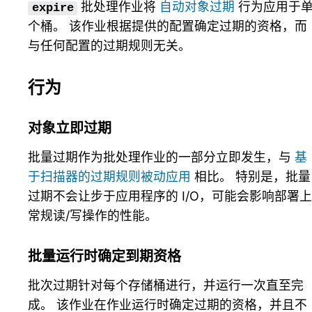
批处理作业将
自动对象过期
行为应用于
expire
个桶。 该作业根据提供的配置确定过期的资格，而
与任何配置的过期规则无关。
行为
对象立即过期
批量过期作为批处理作业的一部分立即发生，与
基
于扫描器的过期规则被动应用
相比。 特别是，批量
过期不会让步于应用程序的 I/O，可能会影响部署上
常规读/写操作的性能。
批量运行时确定到期资格
批次过期针对每个存储桶进行，并运行一次直至完
成。 该作业在作业运行时确定过期的资格，并且不