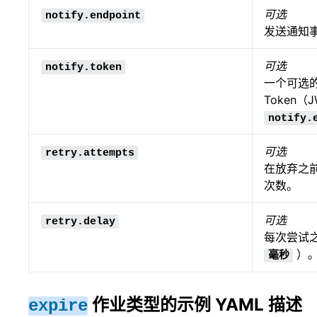
可选
notify.endpoint
发送通知
可选
notify.token
一个可选的J
Token
notify.
可选
retry.attempts
在放弃之
次数。
可选
retry.delay
每次尝试
）
毫秒
作业类型的示例 YAML 描述
expire