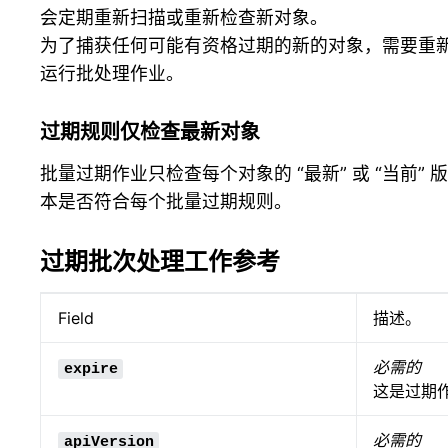
会定期重新扫描或重新检查新对象。
为了捕获任何可能有资格过期的新的对象，需要重
运行批处理作业。
过期规则仅检查最新对象
批量过期作业只检查每个对象的 “最新” 或 “当前” 版
本是否符合每个批量过期规则。
过期批次处理工作参考
Field
描述。
必需的
expire
这是过期
必需的
apiVersion