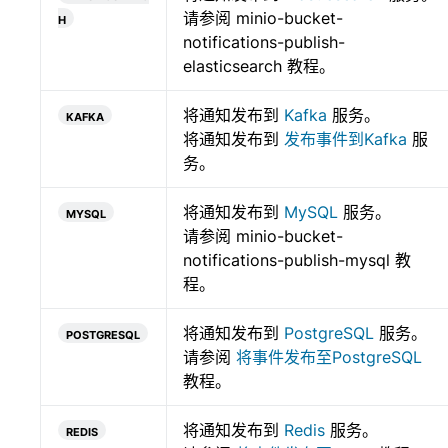
h
请参阅
minio-bucket-
notifications-publish-
elasticsearch
教程。
kafka
将通知发布到
Kafka
服务。
将通知发布到
发布事件到Kafka
服
务。
mysql
将通知发布到
MySQL
服务。
请参阅
minio-bucket-
notifications-publish-mysql
教
程。
postgresql
将通知发布到
PostgreSQL
服务。
请参阅
将事件发布至PostgreSQL
教程。
redis
将通知发布到
Redis
服务。