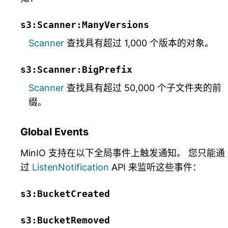
s3:Scanner:ManyVersions
Scanner
查找具有超过 1,000 个版本的对象。
s3:Scanner:BigPrefix
Scanner
查找具有超过 50,000 个子文件夹的前
缀。
Global Events
MinIO 支持在以下全局事件上触发通知。 您只能通
过
ListenNotification
API 来监听这些事件：
s3:BucketCreated
s3:BucketRemoved