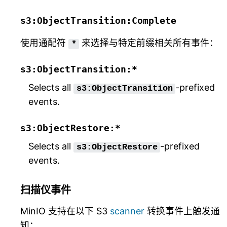
s3:ObjectTransition:Complete
使用通配符
来选择与特定前缀相关所有事件：
*
s3:ObjectTransition:*
Selects all
-prefixed
s3:ObjectTransition
events.
s3:ObjectRestore:*
Selects all
-prefixed
s3:ObjectRestore
events.
扫描仪事件
MinIO 支持在以下 S3
scanner
转换事件上触发通
知：