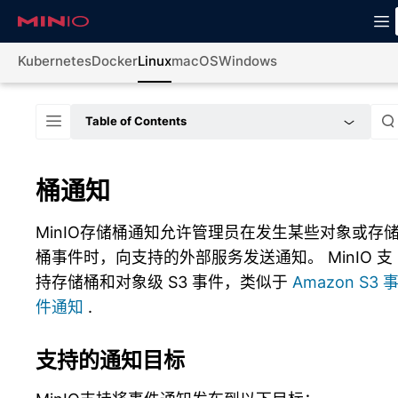
Kubernetes
Docker
Linux
macOS
Windows
Table of Contents
桶通知
MinIO存储桶通知允许管理员在发生某些对象或存
桶事件时，向支持的外部服务发送通知。 MinIO 支
持存储桶和对象级 S3 事件，类似于
Amazon S3 
件通知
.
支持的通知目标