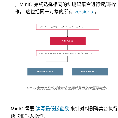
，MinIO 始终选择相同的纠删码集合进行读/写操
作。 这包括同一对象的所有
versions
。
MinIO 使用完整的对象命名空间计算目标纠删码集合。
MinIO 需要
读写最低磁盘数
来针对纠删码集合执行
读取和写入操作。