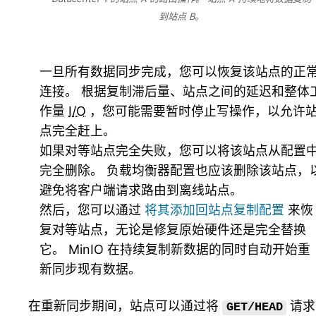
到站点 B。
一旦所有数据同步完成，您可以恢复该站点的正
连接。 根据复制滞后量、站点之间的延迟和整体
作量
I/O
，您可能需要暂时停止写操作，以允许
点完全赶上。
如果对等站点完全失败，您可以将该站点从配置
完全删除。 负载均衡器配置也应该删除该站点，
避免将客户端请求路由到离线站点。
然后，您可以通过
将其添加回站点复制配置
来恢
复对等站点，无论是修复原始硬件还是完全替换
它。 MinIO 在持续复制新数据的同时自动开始重
新同步现有数据。
在重新同步期间，站点可以通过将
请求
GET/HEAD