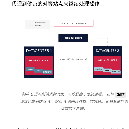
代理到健康的对等站点来继续处理操作。
站点 B 没有所请求的对象，可能是由于复制滞后。 它将
GET
请求代理到站点 A。 站点 A 返回该对象，然后站点 B 将其返回给
请求的客户端。