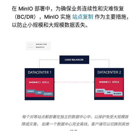
在 MinIO 部署中，为确保业务连续性和灾难恢复
（BC/DR），MinIO 实施
站点复制
作为主要措施
以防止小规模和大规模数据丢失。
每个对等站点都部署在独立的数据中心中，以保护免受大规模故
障或灾害。 如果一个数据中心完全离线，客户端可以切换到其他