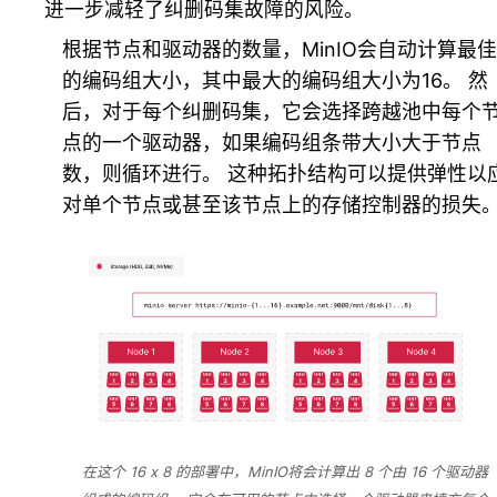
进一步减轻了纠删码集故障的风险。
根据节点和驱动器的数量，MinIO会自动计算最佳
的编码组大小，其中最大的编码组大小为16。 然
后，对于每个纠删码集，它会选择跨越池中每个
点的一个驱动器，如果编码组条带大小大于节点
数，则循环进行。 这种拓扑结构可以提供弹性以
对单个节点或甚至该节点上的存储控制器的损失
在这个 16 x 8 的部署中，MinIO将会计算出 8 个由 16 个驱动器