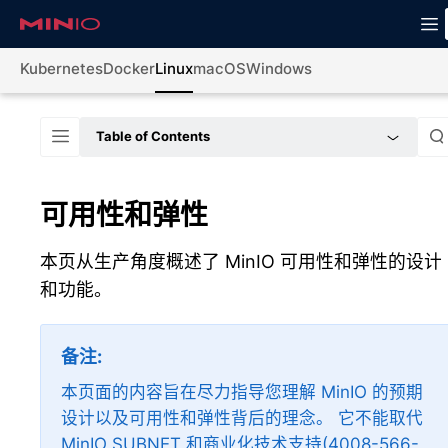
Kubernetes
Docker
Linux
macOS
Windows
Table of Contents
可用性和弹性
本页从生产角度概述了 MinIO 可用性和弹性的设计
和功能。
备注
本页面的内容旨在尽力指导您理解 MinIO 的预期
设计以及可用性和弹性背后的理念。 它不能取代
MinIO SUBNET
和商业化技术支持(4008-566-