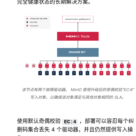
完全健康状态的长期解决方案。
该节点有两个故障驱动器。 MinIO 使用升级后的奇偶校验“EC:6”
写入对象，以确保该对象满足与其他对象相同的 SLA。
使用默认奇偶校验
，部署可以容忍每个纠
EC:4
删码集合丢失 4 个驱动器，并且仍然提供写入操