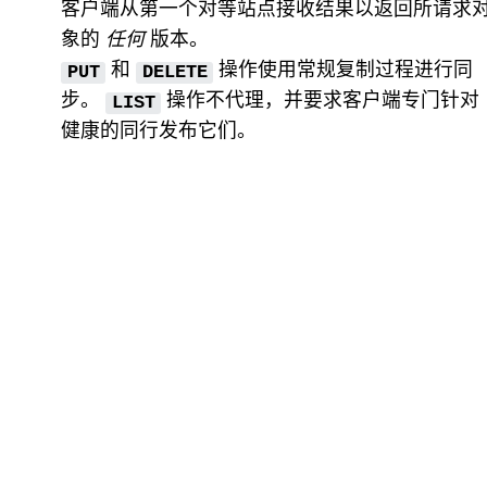
客户端从第一个对等站点接收结果以返回所请求
象的
任何
版本。
和
操作使用常规复制过程进行同
PUT
DELETE
步。
操作不代理，并要求客户端专门针对
LIST
健康的同行发布它们。