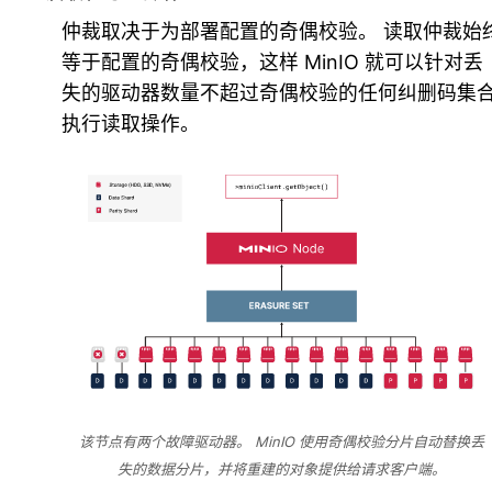
仲裁取决于为部署配置的奇偶校验。 读取仲裁始
等于配置的奇偶校验，这样 MinIO 就可以针对丢
失的驱动器数量不超过奇偶校验的任何纠删码集
执行读取操作。
该节点有两个故障驱动器。 MinIO 使用奇偶校验分片自动替换丢
失的数据分片，并将重建的对象提供给请求客户端。