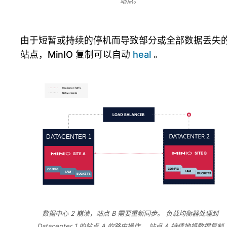
站点。
由于短暂或持续的停机而导致部分或全部数据丢失
站点，MinIO 复制可以自动
heal
。
数据中心 2 崩溃，站点 B 需要重新同步。 负载均衡器处理到
Datacenter 1 的站点 A 的路由操作。 站点 A 持续地将数据复制