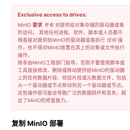
Exclusive access to drives
MinIO
要求
专有
对提供给对象存储的驱动器或卷
的访问。 其他任何进程、软件、脚本或人员都不
得直接对提供给MinIO的驱动器或卷执行
任何
操
作，也不得对MinIO放置在其上的对象或文件执行
操作。
除非由MinIO工程部门指导，否则不要使用脚本或
工具直接修改、删除或移动提供给MinIO的驱动器
上的任何数据片段、校验片段或元数据文件，包括
从一个驱动器或节点移动到另一个驱动器或节点。
这些操作很可能会导致广泛的数据损坏和丢失，超
出了MinIO的修复能力。
复制 MinIO 部署