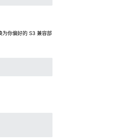
为你偏好的 S3 兼容部