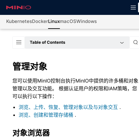
Kubernetes
Docker
Linux
macOS
Windows
Table of Contents
管理对象
您可以使用MinIO控制台执行MinIO中提供的许多桶和对象
管理以及交互功能。 根据认证用户的权限和IAM策略，您
可以执行以下操作：
浏览、上传、恢复、管理对象以及与对象交互
.
浏览、创建和管理存储桶
.
对象浏览器