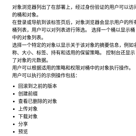
对象浏览器列出了在部署上，经过身份验证的用户可以访
的桶和对象。
在登录或导航到该标签页后，对象浏览器会显示用户的所
桶列表，用户可以对列表进行筛选。 选择一个桶以显示桶
中的对象列表。
选择一个特定的对象以显示关于该对象的摘要信息，例如
称、大小、标签、持有和适用的保留策略。 控制台还显示
了对象的元数据。
用户可以根据适用的策略和权限对桶中的对象执行操作。
用户可以执行的示例操作包括：
回滚到之前的版本
创建前缀
查看已删除的对象
上传对象
下载对象
分享
预览