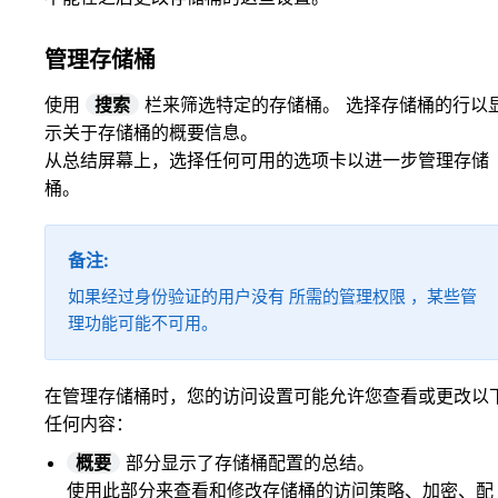
管理存储桶
使用
搜索
栏来筛选特定的存储桶。 选择存储桶的行以
示关于存储桶的概要信息。
从总结屏幕上，选择任何可用的选项卡以进一步管理存储
桶。
备注
如果经过身份验证的用户没有
所需的管理权限
，某些管
理功能可能不可用。
在管理存储桶时，您的访问设置可能允许您查看或更改以
任何内容：
概要
部分显示了存储桶配置的总结。
使用此部分来查看和修改存储桶的访问策略、加密、配