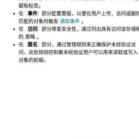
额和标签。
在
事件
部分配置警报，以便在用户上传、访问或删
匹配的对象时触发
通知事件
。
在
访问
部分审查安全性，通过列出具有访问该存储
的
策略
。
在
匿名
部分，通过管理规则来正确保护未经验证访
问，这些规则控制着未经验证用户可以用来读取或写入
对象的前缀。