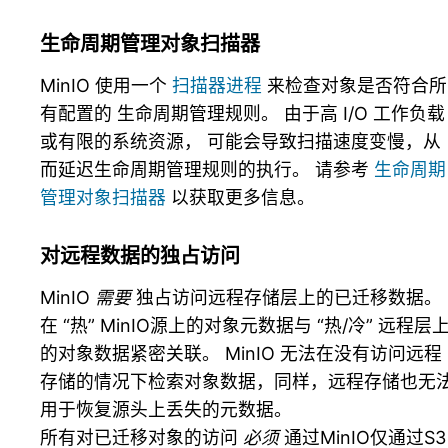
生命周期管理对象扫描器
MinIO 使用一个
扫描器进程
来检查对象是否符合所
有配置的 生命周期管理规则。 由于高 I/O 工作负载
或有限的系统资源， 可能会导致扫描速度变慢，从
而延迟生命周期管理规则的执行。 请参考
生命周期
管理对象扫描器
以获取更多信息。
对远程数据的独占访问
MinIO
需要
独占访问远程存储层上的已迁移数据。
在 “热” MinIO源上的对象元数据与 “热/冷” 远程层
的对象数据紧密关联。 MinIO 无法在没有访问远程
存储的情况下检索对象数据，同样，远程存储也无
用于恢复源头上丢失的元数据。
所有对已迁移对象的访问
必须
通过MinIO仅通过S3