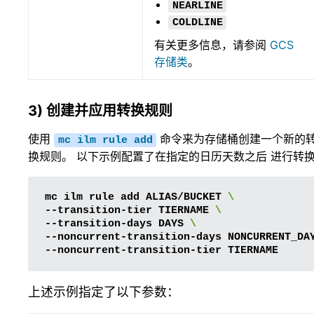
NEARLINE
COLDLINE
有关更多信息，请参阅
GCS
存储类
。
3) 创建并应用转换规则
使用
命令来为存储桶创建一个新的
mc
ilm
rule
add
换规则。 以下示例配置了在指定的日历天数之后 进行转换
mc
ilm
rule
add
ALIAS/BUCKET
\
--transition-tier
TIERNAME
\
--transition-days
DAYS
\
--noncurrent-transition-days
NONCURRENT_DAY
--noncurrent-transition-tier
上述示例指定了以下参数：