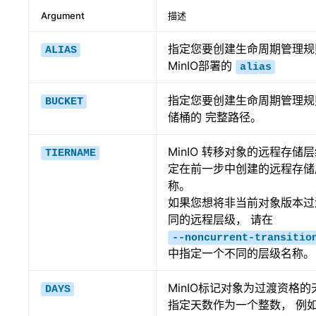
Argument
描述
指定您要创建生命周期管理规
ALIAS
MinIO部署的
alias
指定您要创建生命周期管理规
BUCKET
储桶的 完整路径。
MinIO 转移对象的远程存储层
TIERNAME
定在前一步中创建的远程存储
称。
如果您想将非当前对象版本过
同的远程层级， 请在
--noncurrent-transitio
中指定一个不同的层级名称。
MinIO标记对象为过渡资格的
DAYS
指定天数作为一个整数， 例