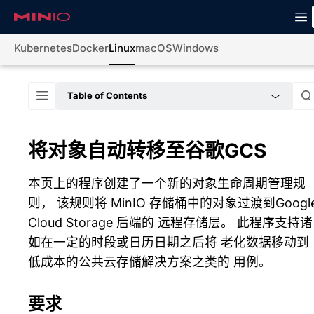
Kubernetes
Docker
Linux
macOS
Windows
Table of Contents
将对象自动转移至谷歌GCS
本页上的程序创建了一个新的对象生命周期管理规
则， 该规则将 MinIO 存储桶中的对象过渡到Googl
Cloud Storage 后端的 远程存储层。 此程序支持诸
如在一定的时段或日历日期之后将 老化数据移动到
低成本的公共云存储解决方案之类的 用例。
要求