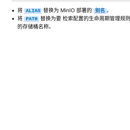
将
替换为 MinIO 部署的
。
ALIAS
别名
将
替换为要 检索配置的生命周期管理规
PATH
的存储桶名称。