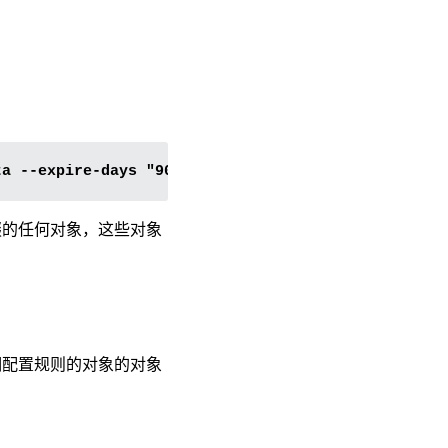
的任何对象，这些对象
期配置规则的对象的对象