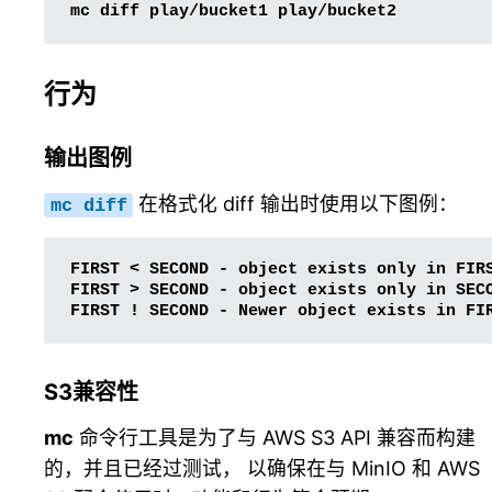
mc
diff
play/bucket1
行为
输出图例
在格式化 diff 输出时使用以下图例：
mc
diff
FIRST < SECOND - object exists only in FIRS
FIRST > SECOND - object exists only in SECO
S3兼容性
mc
命令行工具是为了与 AWS S3 API 兼容而构建
的，并且已经过测试， 以确保在与 MinIO 和 AWS