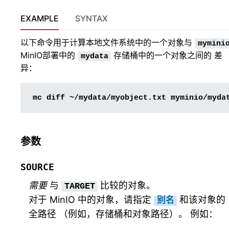
EXAMPLE
SYNTAX
以下命令用于计算本地文件系统中的一个对象与
mymini
MinIO部署中的
存储桶中的一个对象之间的 差
mydata
异：
mc
diff
~/mydata/myobject.txt
参数
SOURCE
需要
与
比较的对象。
TARGET
对于 MinIO 中的对象，请指定
和该对象的
别名
全路径 （例如，存储桶和对象路径）。 例如：