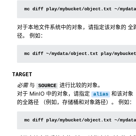
对于本地文件系统中的对象，请指定该对象的 全
径。 例如：
TARGET
必需
与
进行比较的对象。
SOURCE
对于 MinIO 中的对象，请指定
和该对象
alias
的全路径 （例如，存储桶和对象路径）。 例如：