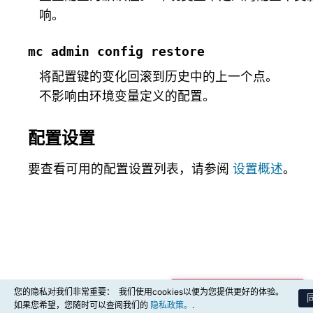
响。
mc
admin
config
restore
将配置键的变化回滚到历史中的上一个点。
不影响由环境变量定义的配置。
配置设置
要查看可用的配置设置列表，请参阅
设置概述
。
您的隐私对我们非常重要：
我们使用cookies以便为您提供更好的体验。
商业支持购买咨询
如果您希望，您随时可以查阅我们的
隐私政策。
.