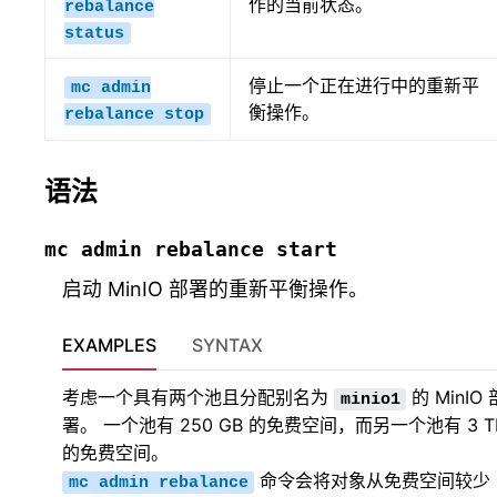
作的当前状态。
rebalance
status
停止一个正在进行中的重新平
mc
admin
衡操作。
rebalance
stop
语法
mc
admin
rebalance
start
启动 MinIO 部署的重新平衡操作。
EXAMPLES
SYNTAX
考虑一个具有两个池且分配别名为
的 MinIO 
minio1
署。 一个池有 250 GB 的免费空间，而另一个池有 3 T
的免费空间。
命令会将对象从免费空间较少
mc
admin
rebalance