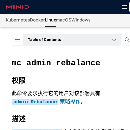
Kubernetes
Docker
Linux
macOS
Windows
Table of Contents
mc
admin
rebalance
权限
此命令要求执行它的用户对该部署具有
策略操作
。
admin:Rebalance
描述