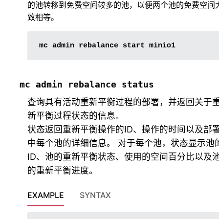
的池转移到免费空间较多的池，以便两个池的免费空间
致相等。
mc
admin
rebalance
start
mc
admin
rebalance
status
查询具有活动重新平衡过程的部署，并返回关于
新平衡过程状态的信息。
状态返回重新平衡操作的ID、操作的时间以及部
中每个池的详细信息。 对于每个池，状态显示池
ID、池的重新平衡状态、使用的空间百分比以及
的重新平衡进度。
EXAMPLE
SYNTAX