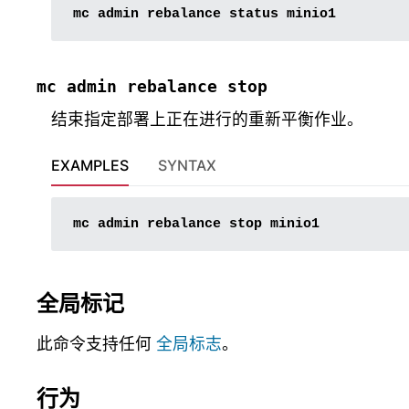
mc
admin
rebalance
status
mc
admin
rebalance
stop
结束指定部署上正在进行的重新平衡作业。
EXAMPLES
SYNTAX
mc
admin
rebalance
stop
全局标记
此命令支持任何
全局标志
。
行为