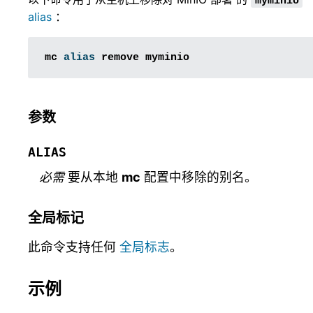
myminio
alias
：
mc
alias
remove
参数
ALIAS
必需
要从本地
mc
配置中移除的别名。
全局标记
此命令支持任何
全局标志
。
示例