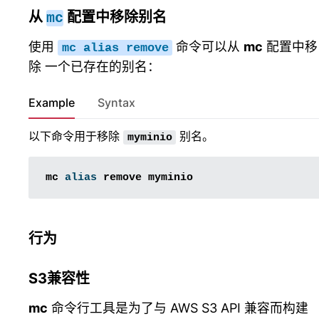
从
配置中移除别名
mc
使用
命令可以从
mc
配置中移
mc
alias
remove
除 一个已存在的别名：
Example
Syntax
以下命令用于移除
别名。
myminio
mc
alias
remove
行为
S3兼容性
mc
命令行工具是为了与 AWS S3 API 兼容而构建