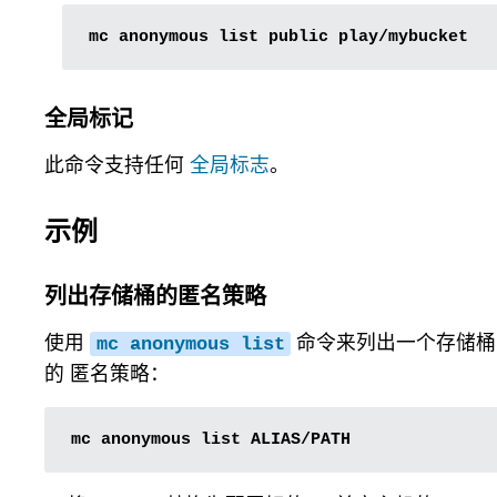
mc
anonymous
list
public
全局标记
此命令支持任何
全局标志
。
示例
列出存储桶的匿名策略
使用
命令来列出一个存储桶
mc
anonymous
list
的 匿名策略：
mc
anonymous
list