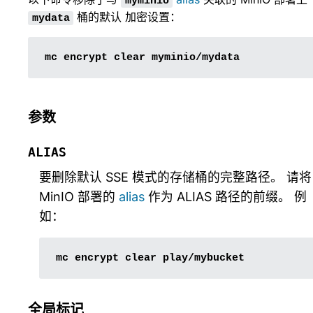
myminio
桶的默认 加密设置：
mydata
mc
encrypt
clear
参数
ALIAS
要删除默认 SSE 模式的存储桶的完整路径。 请将
MinIO 部署的
alias
作为 ALIAS 路径的前缀。 例
如：
mc
encrypt
clear
全局标记