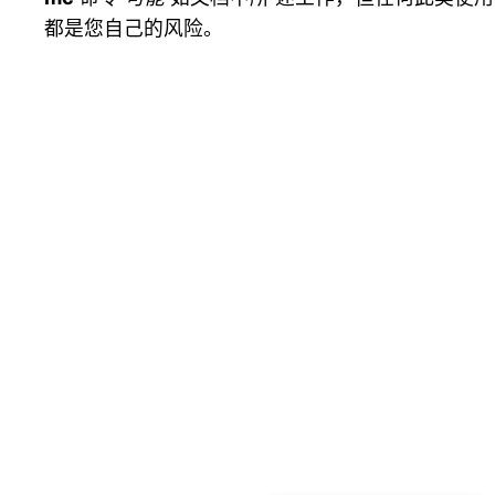
都是您自己的风险。