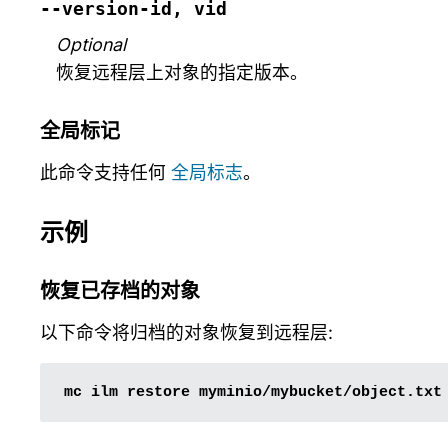
--version-id,
vid
Optional
恢复远程层上对象的指定版本。
全局标记
此命令支持任何
全局标志
。
示例
恢复已存档的对象
以下命令将归档的对象恢复到远程层:
mc
ilm
restore