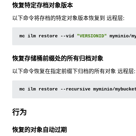
恢复特定存档对象版本
以下命令将存档的特定对象版本恢复到 远程层:
mc
ilm
restore
--vid
"VERSIONID"
恢复存储桶前缀处的所有归档对象
以下命令恢复在指定前缀下归档的所有对象 远程层:
mc
ilm
restore
--recursive
行为
恢复的对象自动过期