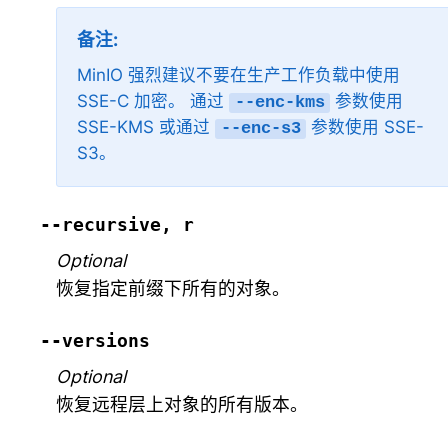
备注
MinIO 强烈建议不要在生产工作负载中使用
SSE-C 加密。 通过
参数使用
--enc-kms
SSE-KMS 或通过
参数使用 SSE-
--enc-s3
S3。
--recursive,
r
Optional
恢复指定前缀下所有的对象。
--versions
Optional
恢复远程层上对象的所有版本。