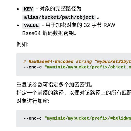
- 对象的完整路径为
KEY
。
alias/bucket/path/object
- 用于加密对象的 32 字节 RAW
VALUE
Base64 编码数据密钥。
例如:
# RawBase64-Encoded string "mybucket32by
--enc-c
"myminio/mybucket/prefix/object.
重复该参数可指定多个加密密钥。
指定一个前缀的路径，以便对该路径上的所有匹
对象进行加密:
--enc-c
"myminio/mybucket/prefix/=bXlidW