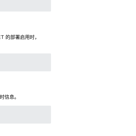
NET 的部署启用时，
时信息。