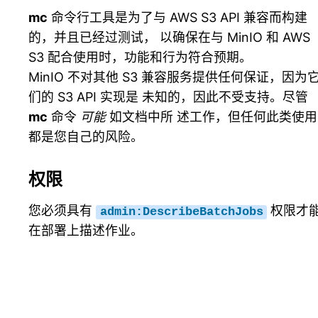
mc
命令行工具是为了与 AWS S3 API 兼容而构建
的，并且已经过测试， 以确保在与 MinIO 和 AWS
S3 配合使用时，功能和行为符合预期。
MinIO 不对其他 S3 兼容服务提供任何保证，因为
们的 S3 API 实现是 未知的，因此不受支持。尽管
mc
命令
可能
如文档中所 述工作，但任何此类使用
都是您自己的风险。
权限
您必须具有
权限才
admin:DescribeBatchJobs
在部署上描述作业。