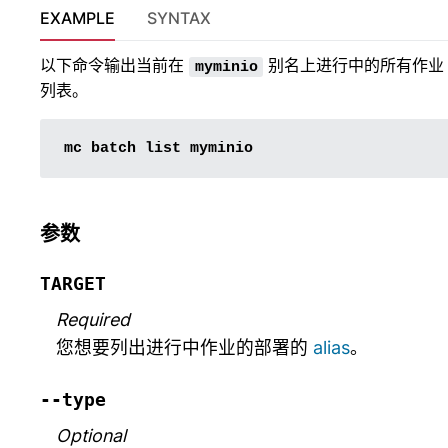
EXAMPLE
SYNTAX
以下命令输出当前在
别名上进行中的所有作业
myminio
列表。
mc
batch
list
参数
TARGET
Required
您想要列出进行中作业的部署的
alias
。
--type
Optional